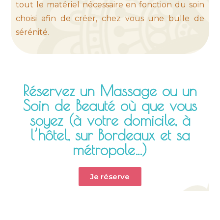
tout le matériel nécessaire en fonction du soin
choisi afin de créer, chez vous une bulle de
sérénité.
Réservez un Massage ou un
Soin de Beauté où que vous
soyez (à votre domicile, à
l’hôtel, sur Bordeaux et sa
métropole…)
Je réserve