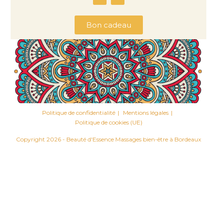
Bon cadeau
Politique de confidentialité
Mentions légales
Politique de cookies (UE)
Copyright 2026 - Beauté d'Essence Massages bien-être à Bordeaux