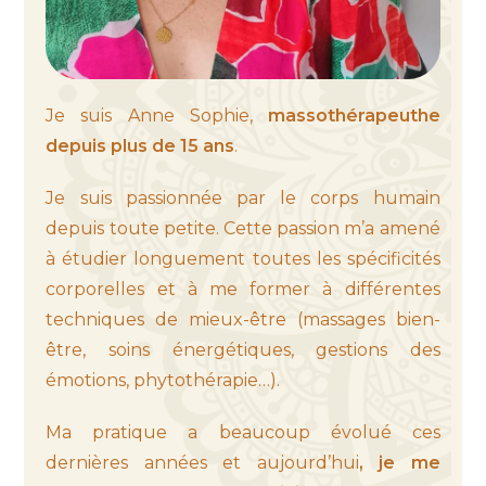
Je suis Anne Sophie,
massothérapeuthe
depuis plus de 15 ans
.
Je suis passionnée par le corps humain
depuis toute petite. Cette passion m’a amené
à étudier longuement toutes les spécificités
corporelles et à me former à différentes
techniques de mieux-être (massages bien-
être, soins énergétiques, gestions des
émotions, phytothérapie…).
Ma pratique a beaucoup évolué ces
dernières années et aujourd’hui
, je me