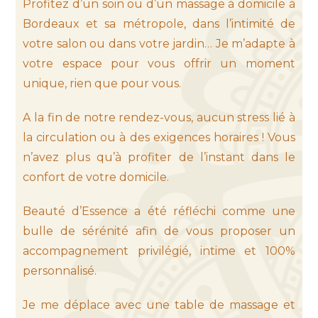
Profitez d’un soin ou d’un massage à domicile à
Bordeaux et sa métropole, dans l’intimité de
votre salon ou dans votre jardin… Je m’adapte à
votre espace pour vous offrir un moment
unique, rien que pour vous.
A la fin de notre rendez-vous, aucun stress lié à
la circulation ou à des exigences horaires ! Vous
n’avez plus qu’à profiter de l’instant dans le
confort de votre domicile.
Beauté d’Essence a été réfléchi comme une
bulle de sérénité afin de vous proposer un
accompagnement privilégié, intime et 100%
personnalisé.
Je me déplace avec une table de massage et