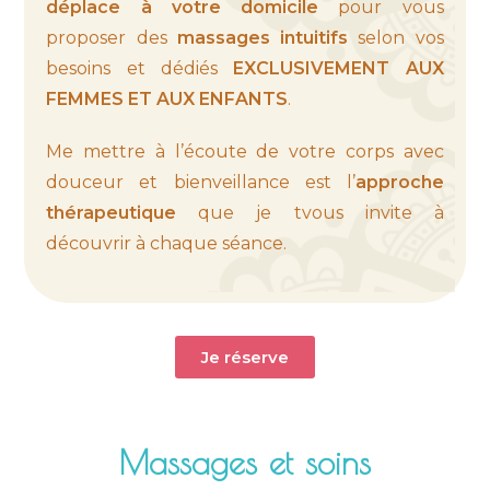
déplace à votre domicile
pour vous
proposer des
massages intuitifs
selon vos
besoins et dédiés
EXCLUSIVEMENT AUX
FEMMES ET AUX ENFANTS
.
Me mettre à l’écoute de votre corps avec
douceur et bienveillance est l’
approche
thérapeutique
que je tvous invite à
découvrir à chaque séance.
Je réserve
Massages et soins