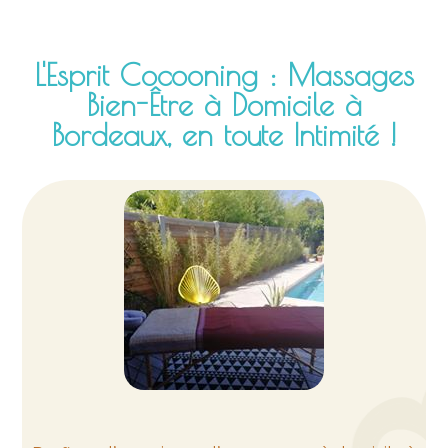
L'Esprit Cocooning : Massages
Bien-Être à Domicile à
Bordeaux, en toute Intimité !