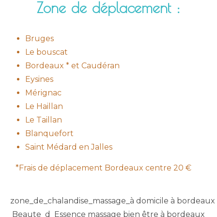
Zone de déplacement :
Bruges
Le bouscat
Bordeaux * et Caudéran
Eysines
Mérignac
Le Haillan
Le Taillan
Blanquefort
Saint Médard en Jalles
*Frais de déplacement Bordeaux centre 20 €