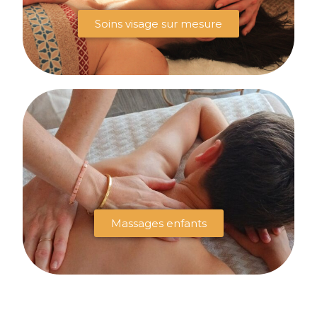
Soins visage sur mesure
Massages enfants