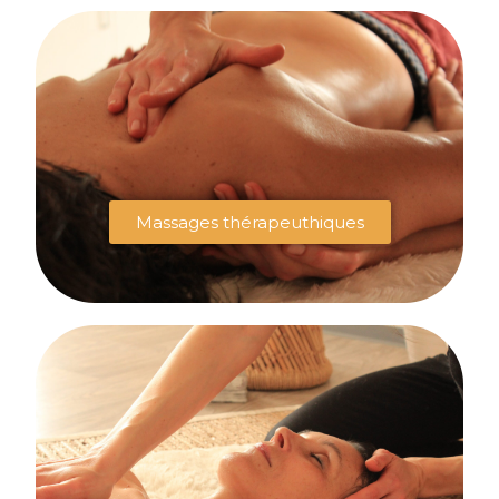
Massages thérapeuthiques