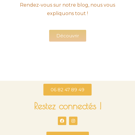
Rendez-vous sur notre blog, nous vous
expliquons tout !
Découvrir
06 82 47 89 49
Restez connectés !