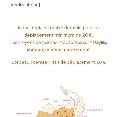
[ameliacatalog]
Je me déplace à votre domicile pour un
déplacement minimum de 20 €
.
Les moyens de paiement autorisés sont
Paylib,
chèque, espèce, ou virement
.
Bordeaux centre : Frais de déplacement 20 €