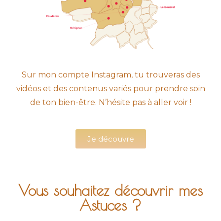
Sur mon compte Instagram, tu trouveras des
vidéos et des contenus variés pour prendre soin
de ton bien-être. N’hésite pas à aller voir !
Je découvre
Vous souhaitez découvrir mes
Astuces ?