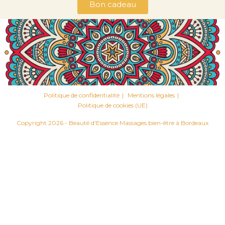
Bon cadeau
Politique de confidentialité
Mentions légales
Politique de cookies (UE)
Copyright 2026 - Beauté d'Essence Massages bien-être à Bordeaux