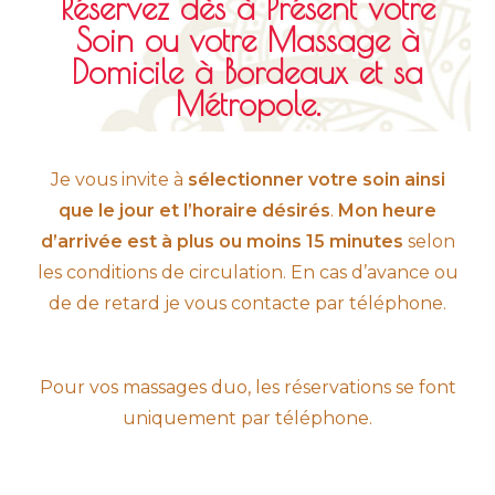
Réservez dès à Présent votre
Soin ou votre Massage à
Domicile à Bordeaux et sa
Métropole.
Je vous invite à
sélectionner votre soin ainsi
que le jour et l’horaire désirés
.
Mon heure
d’arrivée est à plus ou moins 15 minutes
selon
les conditions de circulation. En cas d’avance ou
de de retard je vous contacte par téléphone.
Pour vos massages duo, les réservations se font
uniquement par téléphone.